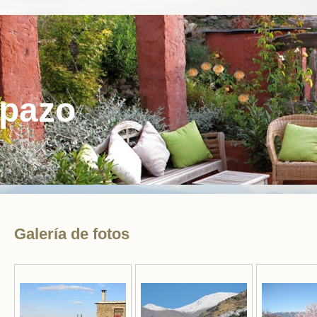
Opazo
Galería de fotos