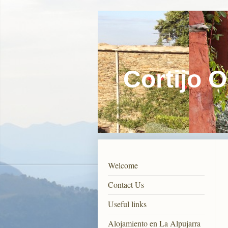
Cortijo 
Welcome
Contact Us
Useful links
Alojamiento en La Alpujarra